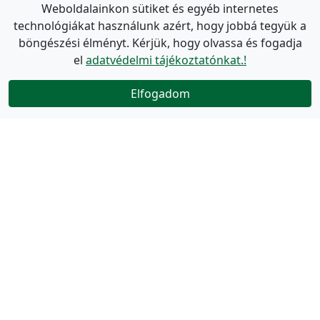
Weboldalainkon sütiket és egyéb internetes
technológiákat használunk azért, hogy jobbá tegyük a
böngészési élményt. Kérjük, hogy olvassa és fogadja
el
adatvédelmi tájékoztatónkat.!
Elfogadom
