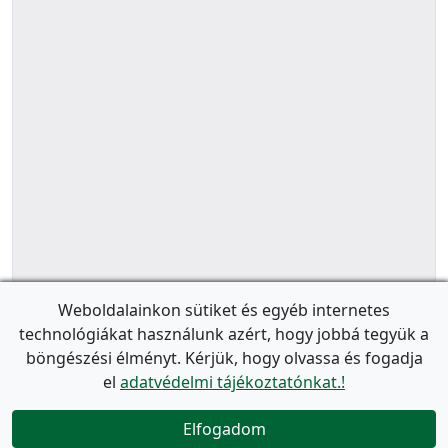
Weboldalainkon sütiket és egyéb internetes
technológiákat használunk azért, hogy jobbá tegyük a
böngészési élményt. Kérjük, hogy olvassa és fogadja
el
adatvédelmi tájékoztatónkat.!
Elfogadom
