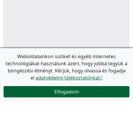
Weboldalainkon sütiket és egyéb internetes
technológiákat használunk azért, hogy jobbá tegyük a
böngészési élményt. Kérjük, hogy olvassa és fogadja
el
adatvédelmi tájékoztatónkat.!
Elfogadom
