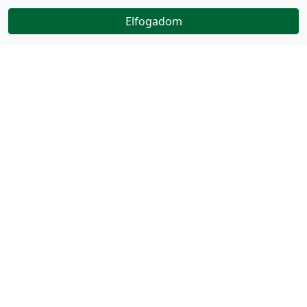
Elfogadom
