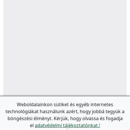
Weboldalainkon sütiket és egyéb internetes
technológiákat használunk azért, hogy jobbá tegyük a
böngészési élményt. Kérjük, hogy olvassa és fogadja
el
adatvédelmi tájékoztatónkat.!