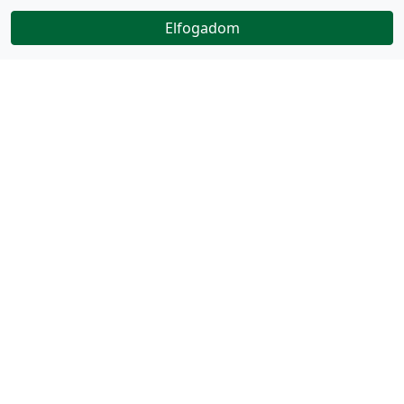
Elfogadom
