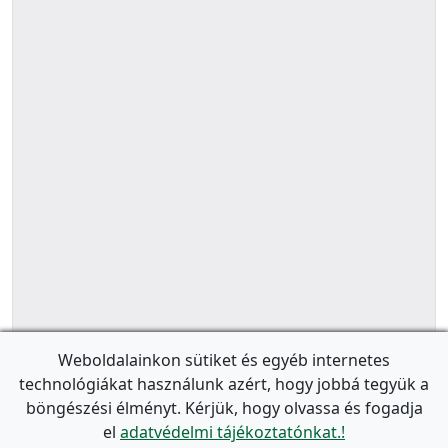
Weboldalainkon sütiket és egyéb internetes
technológiákat használunk azért, hogy jobbá tegyük a
böngészési élményt. Kérjük, hogy olvassa és fogadja
el
adatvédelmi tájékoztatónkat.!