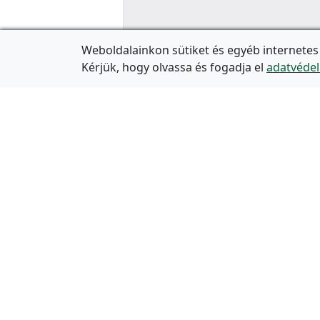
Weboldalainkon sütiket és egyéb internetes
Kérjük, hogy olvassa és fogadja el
adatvédel