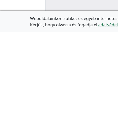
Weboldalainkon sütiket és egyéb internetes
Kérjük, hogy olvassa és fogadja el
adatvédel