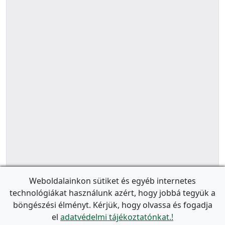
Weboldalainkon sütiket és egyéb internetes
technológiákat használunk azért, hogy jobbá tegyük a
böngészési élményt. Kérjük, hogy olvassa és fogadja
el
adatvédelmi tájékoztatónkat.!