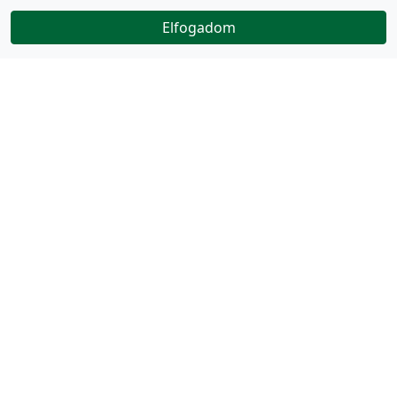
Elfogadom
