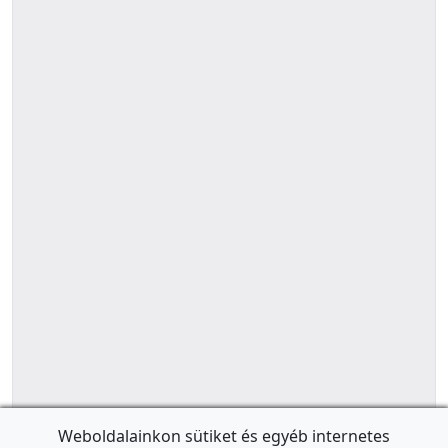
Weboldalainkon sütiket és egyéb internetes