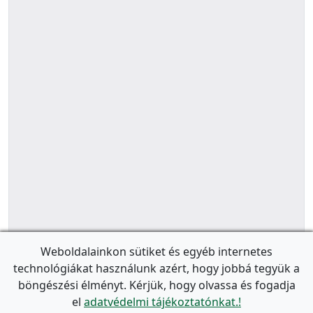
Weboldalainkon sütiket és egyéb internetes
technológiákat használunk azért, hogy jobbá tegyük a
böngészési élményt. Kérjük, hogy olvassa és fogadja
el
adatvédelmi tájékoztatónkat.!