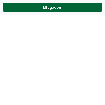
Elfogadom
