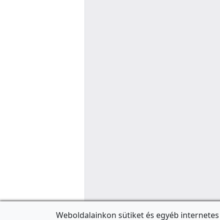
Weboldalainkon sütiket és egyéb internetes