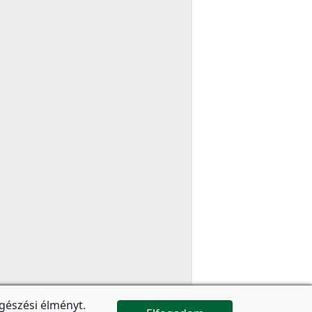
gészési élményt.