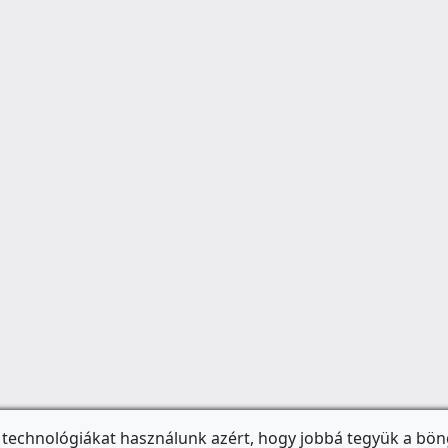
 technológiákat használunk azért, hogy jobbá tegyük a bön