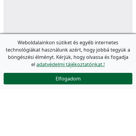
Weboldalainkon sütiket és egyéb internetes
technológiákat használunk azért, hogy jobbá tegyük a
böngészési élményt. Kérjük, hogy olvassa és fogadja
el
adatvédelmi tájékoztatónkat.!
Elfogadom
