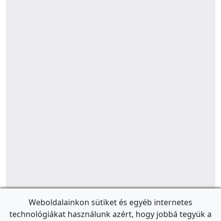
Weboldalainkon sütiket és egyéb internetes
technológiákat használunk azért, hogy jobbá tegyük a