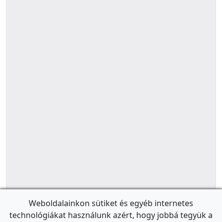
Weboldalainkon sütiket és egyéb internetes
technológiákat használunk azért, hogy jobbá tegyük a