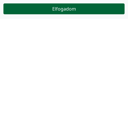
Elfogadom
