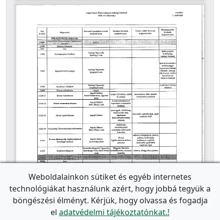
Weboldalainkon sütiket és egyéb internetes
technológiákat használunk azért, hogy jobbá tegyük a
böngészési élményt. Kérjük, hogy olvassa és fogadja
el
adatvédelmi tájékoztatónkat.!