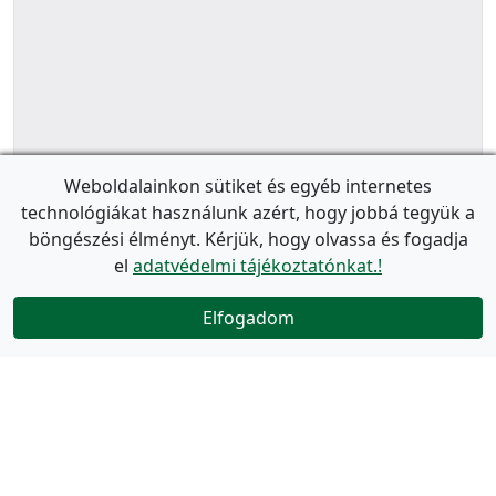
Weboldalainkon sütiket és egyéb internetes
technológiákat használunk azért, hogy jobbá tegyük a
böngészési élményt. Kérjük, hogy olvassa és fogadja
el
adatvédelmi tájékoztatónkat.!
Elfogadom
