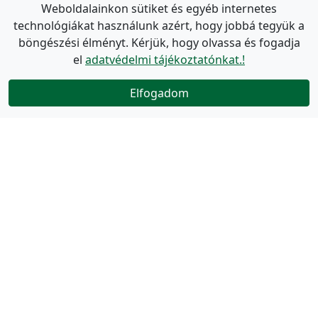
Weboldalainkon sütiket és egyéb internetes
technológiákat használunk azért, hogy jobbá tegyük a
böngészési élményt. Kérjük, hogy olvassa és fogadja
el
adatvédelmi tájékoztatónkat.!
Elfogadom
