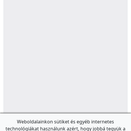
Weboldalainkon sütiket és egyéb internetes
technológiákat használunk azért, hogy jobbá tegyük a