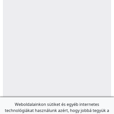
Weboldalainkon sütiket és egyéb internetes
technológiákat használunk azért, hogy jobbá tegyük a