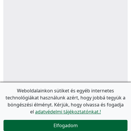
Weboldalainkon sütiket és egyéb internetes
technológiákat használunk azért, hogy jobbá tegyük a
böngészési élményt. Kérjük, hogy olvassa és fogadja
el
adatvédelmi tájékoztatónkat.!
Elfogadom
