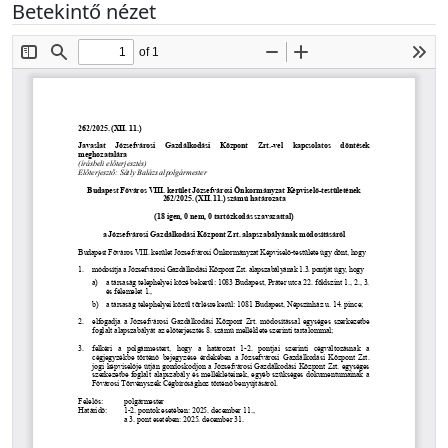
Betekintő nézet