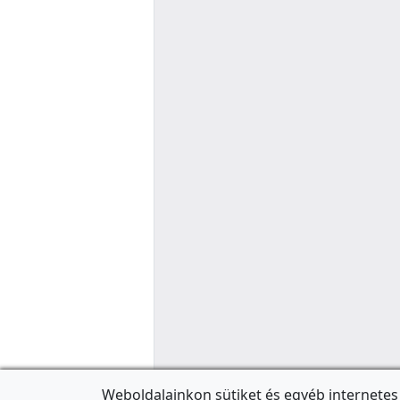
Weboldalainkon sütiket és egyéb internetes