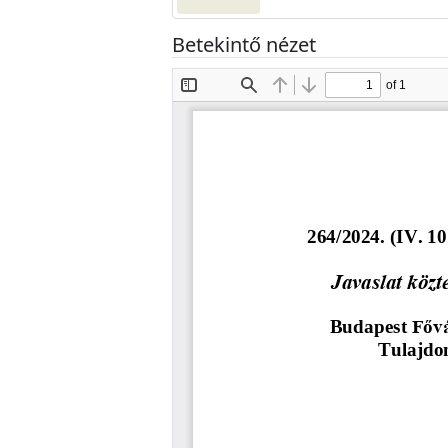
Betekintő nézet