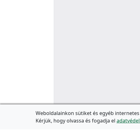
Weboldalainkon sütiket és egyéb internetes
Kérjük, hogy olvassa és fogadja el
adatvédel