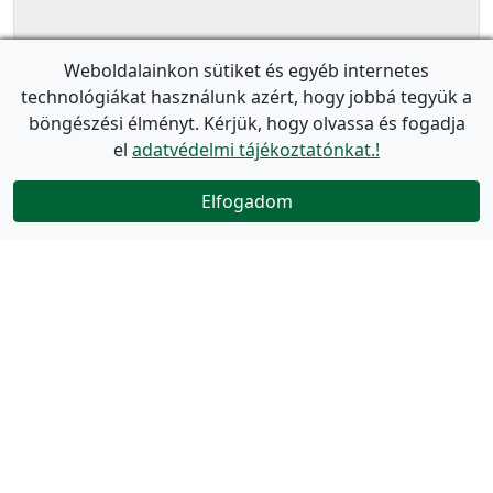
Weboldalainkon sütiket és egyéb internetes
technológiákat használunk azért, hogy jobbá tegyük a
böngészési élményt. Kérjük, hogy olvassa és fogadja
el
adatvédelmi tájékoztatónkat.!
Elfogadom
