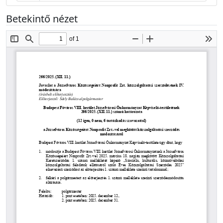
Betekintő nézet