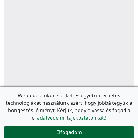
Weboldalainkon sütiket és egyéb internetes
technológiákat használunk azért, hogy jobbá tegyük a
böngészési élményt. Kérjük, hogy olvassa és fogadja
el
adatvédelmi tájékoztatónkat.!
Elfogadom
