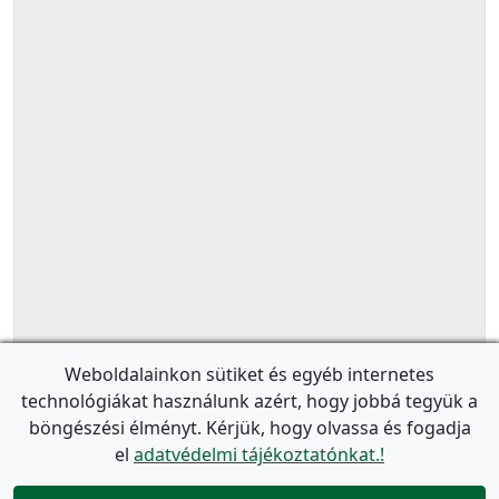
Weboldalainkon sütiket és egyéb internetes
technológiákat használunk azért, hogy jobbá tegyük a
böngészési élményt. Kérjük, hogy olvassa és fogadja
el
adatvédelmi tájékoztatónkat.!