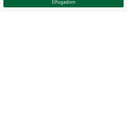
Elfogadom
