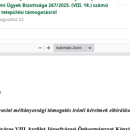
mi Ügyek Bizottsága 267/2025. (VIII. 18.) számú
 települési támogatásról
augusztus 22.