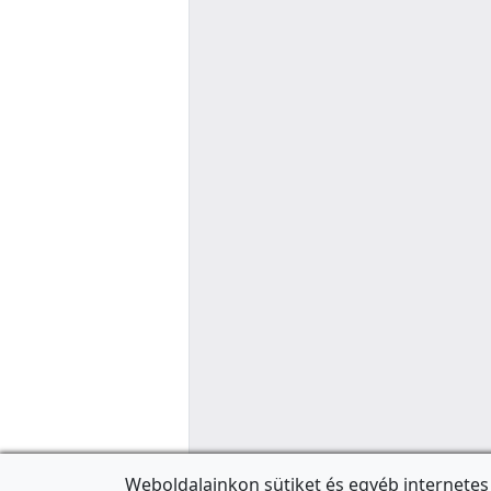
Weboldalainkon sütiket és egyéb internetes