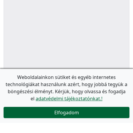
Weboldalainkon sütiket és egyéb internetes
technológiákat használunk azért, hogy jobbá tegyük a
böngészési élményt. Kérjük, hogy olvassa és fogadja
el
adatvédelmi tájékoztatónkat.!
Elfogadom
