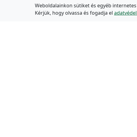
Weboldalainkon sütiket és egyéb internetes
Kérjük, hogy olvassa és fogadja el
adatvédel