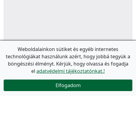
Weboldalainkon sütiket és egyéb internetes
technológiákat használunk azért, hogy jobbá tegyük a
böngészési élményt. Kérjük, hogy olvassa és fogadja
el
adatvédelmi tájékoztatónkat.!
Elfogadom
