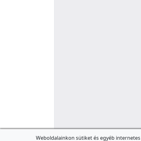
Weboldalainkon sütiket és egyéb internetes