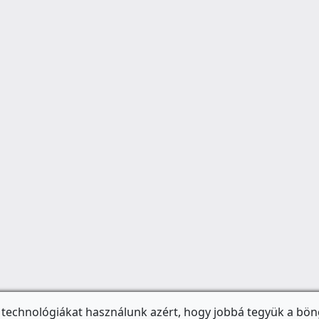
 technológiákat használunk azért, hogy jobbá tegyük a bön