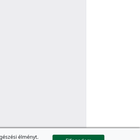
gészési élményt.