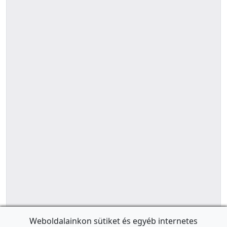
Weboldalainkon sütiket és egyéb internetes