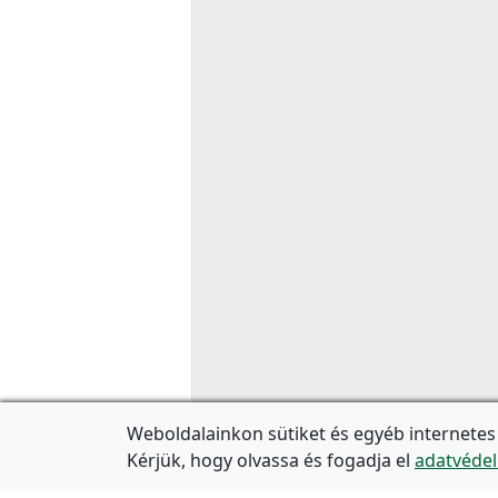
Weboldalainkon sütiket és egyéb internetes
Kérjük, hogy olvassa és fogadja el
adatvédel