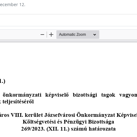
 december 12.