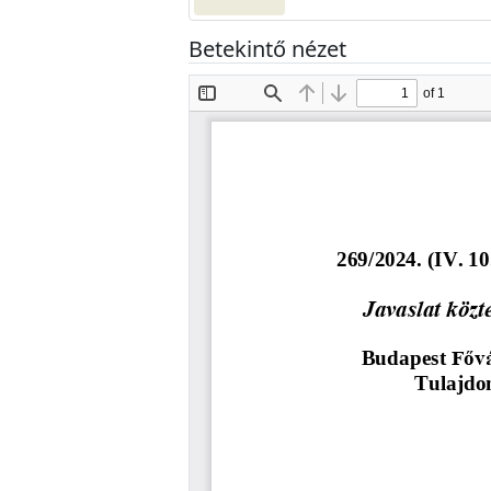
Betekintő nézet