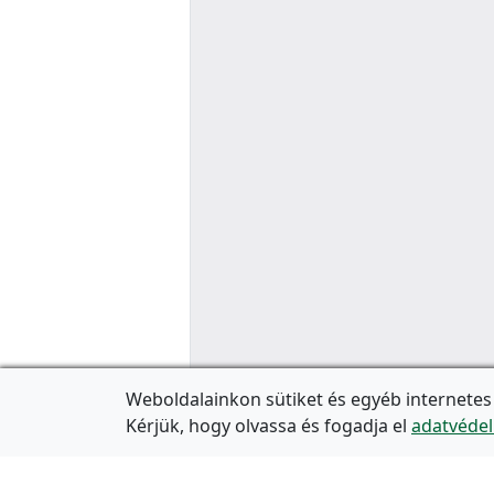
Weboldalainkon sütiket és egyéb internetes
Kérjük, hogy olvassa és fogadja el
adatvédel