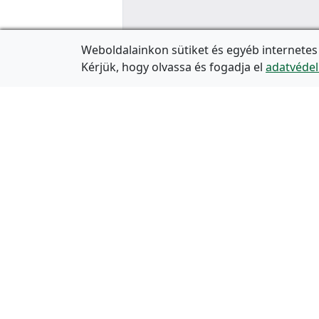
Weboldalainkon sütiket és egyéb internetes
Kérjük, hogy olvassa és fogadja el
adatvédel