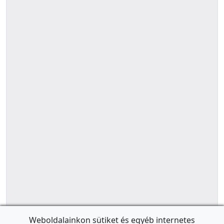
Weboldalainkon sütiket és egyéb internetes