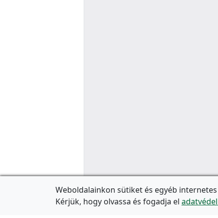
Weboldalainkon sütiket és egyéb internetes
Kérjük, hogy olvassa és fogadja el
adatvédel