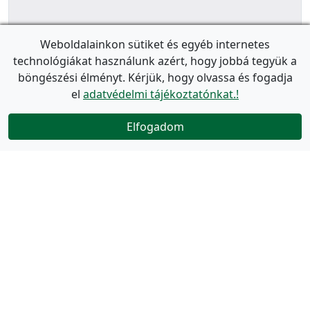
Weboldalainkon sütiket és egyéb internetes
technológiákat használunk azért, hogy jobbá tegyük a
böngészési élményt. Kérjük, hogy olvassa és fogadja
el
adatvédelmi tájékoztatónkat.!
Elfogadom
