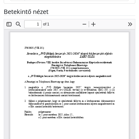
Betekintő nézet