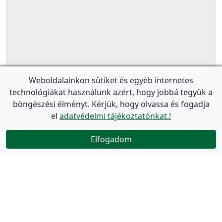
Weboldalainkon sütiket és egyéb internetes
technológiákat használunk azért, hogy jobbá tegyük a
böngészési élményt. Kérjük, hogy olvassa és fogadja
el
adatvédelmi tájékoztatónkat.!
Elfogadom
