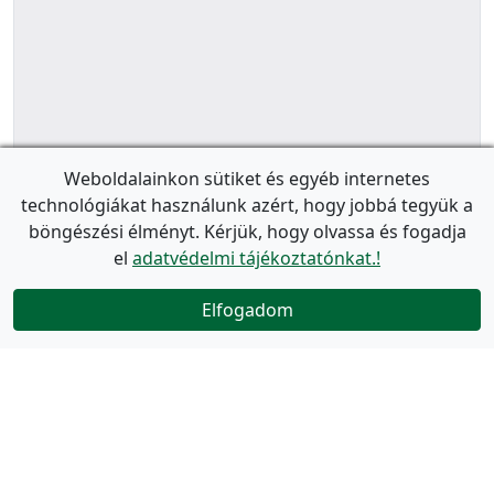
Weboldalainkon sütiket és egyéb internetes
technológiákat használunk azért, hogy jobbá tegyük a
böngészési élményt. Kérjük, hogy olvassa és fogadja
el
adatvédelmi tájékoztatónkat.!
Elfogadom
