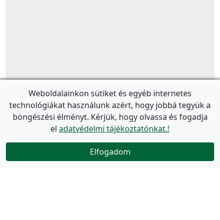
Weboldalainkon sütiket és egyéb internetes
technológiákat használunk azért, hogy jobbá tegyük a
böngészési élményt. Kérjük, hogy olvassa és fogadja
el
adatvédelmi tájékoztatónkat.!
Elfogadom
