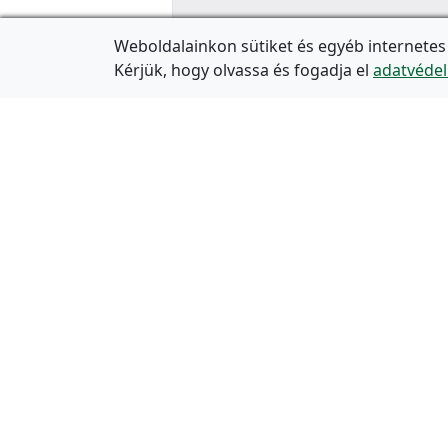
Weboldalainkon sütiket és egyéb internetes
Kérjük, hogy olvassa és fogadja el
adatvédel