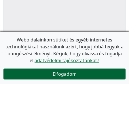
Weboldalainkon sütiket és egyéb internetes
technológiákat használunk azért, hogy jobbá tegyük a
böngészési élményt. Kérjük, hogy olvassa és fogadja
el
adatvédelmi tájékoztatónkat.!
Elfogadom
