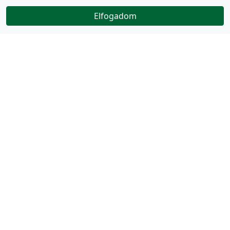
Elfogadom
