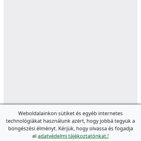
Weboldalainkon sütiket és egyéb internetes
technológiákat használunk azért, hogy jobbá tegyük a
böngészési élményt. Kérjük, hogy olvassa és fogadja
el
adatvédelmi tájékoztatónkat.!