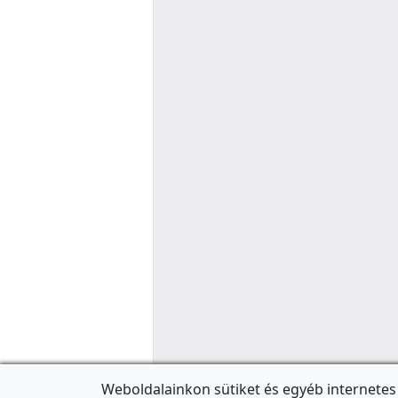
Weboldalainkon sütiket és egyéb internetes