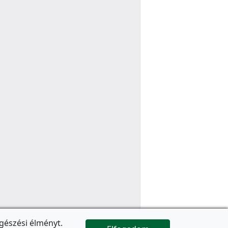
gészési élményt.