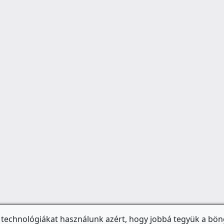
 technológiákat használunk azért, hogy jobbá tegyük a bön