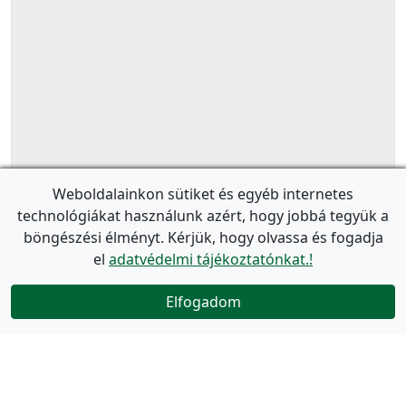
Weboldalainkon sütiket és egyéb internetes
technológiákat használunk azért, hogy jobbá tegyük a
böngészési élményt. Kérjük, hogy olvassa és fogadja
el
adatvédelmi tájékoztatónkat.!
Elfogadom
