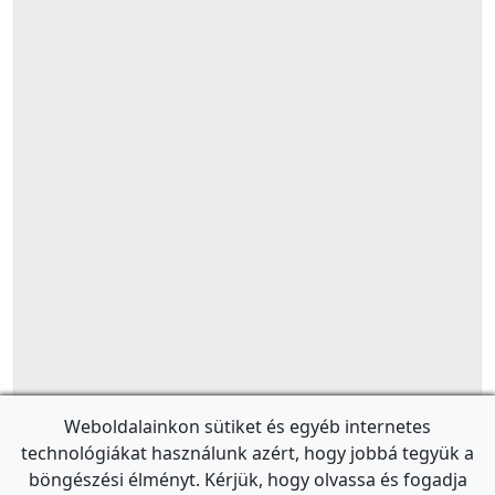
Weboldalainkon sütiket és egyéb internetes
technológiákat használunk azért, hogy jobbá tegyük a
böngészési élményt. Kérjük, hogy olvassa és fogadja