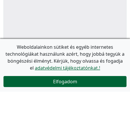
Weboldalainkon sütiket és egyéb internetes
technológiákat használunk azért, hogy jobbá tegyük a
böngészési élményt. Kérjük, hogy olvassa és fogadja
el
adatvédelmi tájékoztatónkat.!
Elfogadom
