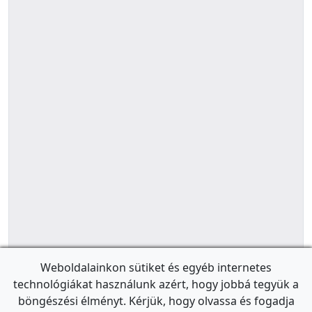
Weboldalainkon sütiket és egyéb internetes
technológiákat használunk azért, hogy jobbá tegyük a
böngészési élményt. Kérjük, hogy olvassa és fogadja