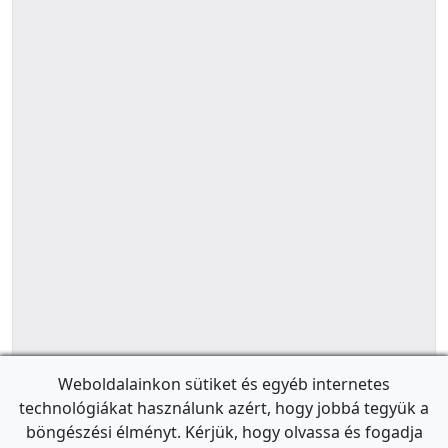
Weboldalainkon sütiket és egyéb internetes
technológiákat használunk azért, hogy jobbá tegyük a
böngészési élményt. Kérjük, hogy olvassa és fogadja